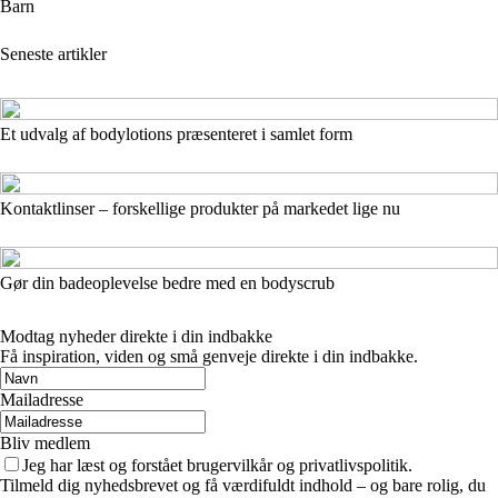
Barn
Seneste artikler
Et udvalg af bodylotions præsenteret i samlet form
Kontaktlinser – forskellige produkter på markedet lige nu
Gør din badeoplevelse bedre med en bodyscrub
Modtag nyheder direkte i din indbakke
Få inspiration, viden og små genveje direkte i din indbakke.
Mailadresse
Bliv medlem
Jeg har læst og forstået brugervilkår og privatlivspolitik.
Tilmeld dig nyhedsbrevet og få værdifuldt indhold – og bare rolig, du