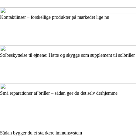
Kontaktlinser – forskellige produkter på markedet lige nu
Solbeskyttelse til øjnene: Hatte og skygge som supplement til solbriller
Små reparationer af briller – sådan gør du det selv derhjemme
Sådan bygger du et stærkere immunsystem