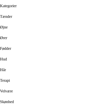
Kategorier
Tænder
Øjne
Ører
Fødder
Hud
Hår
Terapi
Velvære
Skønhed