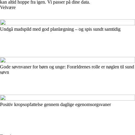
kan altid hoppe fra igen. Vi passer på dine data.
Velvære
Undgå madspild med god planlægning – og spis sundt samtidig
Gode søvnvaner for børn og unge: Forældrenes rolle er nøglen til sund
søvn
Positiv kropsopfattelse gennem daglige egenomsorgsvaner