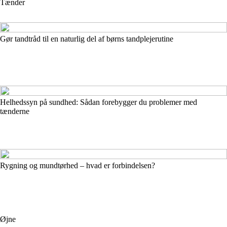
Tænder
Gør tandtråd til en naturlig del af børns tandplejerutine
Helhedssyn på sundhed: Sådan forebygger du problemer med
tænderne
Rygning og mundtørhed – hvad er forbindelsen?
Øjne