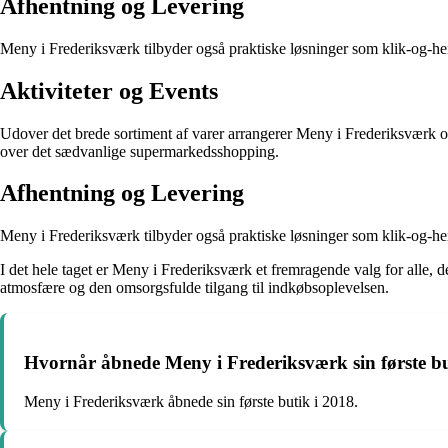
Afhentning og Levering
Meny i Frederiksværk tilbyder også praktiske løsninger som klik-og-hent
Aktiviteter og Events
Udover det brede sortiment af varer arrangerer Meny i Frederiksværk o
over det sædvanlige supermarkedsshopping.
Afhentning og Levering
Meny i Frederiksværk tilbyder også praktiske løsninger som klik-og-hent
I det hele taget er Meny i Frederiksværk et fremragende valg for alle, d
atmosfære og den omsorgsfulde tilgang til indkøbsoplevelsen.
Hvornår åbnede Meny i Frederiksværk sin første b
Meny i Frederiksværk åbnede sin første butik i 2018.