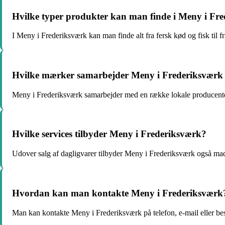
Hvilke typer produkter kan man finde i Meny i Fr
I Meny i Frederiksværk kan man finde alt fra fersk kød og fisk til fr
Hvilke mærker samarbejder Meny i Frederiksværk
Meny i Frederiksværk samarbejder med en række lokale producent
Hvilke services tilbyder Meny i Frederiksværk?
Udover salg af dagligvarer tilbyder Meny i Frederiksværk også mad
Hvordan kan man kontakte Meny i Frederiksværk
Man kan kontakte Meny i Frederiksværk på telefon, e-mail eller be