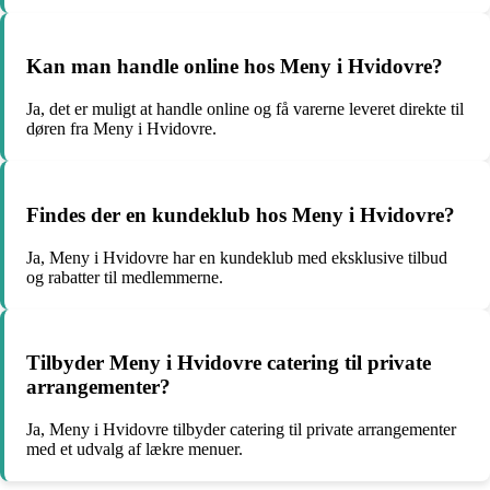
Kan man handle online hos Meny i Hvidovre?
Ja, det er muligt at handle online og få varerne leveret direkte til
døren fra Meny i Hvidovre.
Findes der en kundeklub hos Meny i Hvidovre?
Ja, Meny i Hvidovre har en kundeklub med eksklusive tilbud
og rabatter til medlemmerne.
Tilbyder Meny i Hvidovre catering til private
arrangementer?
Ja, Meny i Hvidovre tilbyder catering til private arrangementer
med et udvalg af lækre menuer.