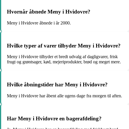
Hvornår åbnede Meny i Hvidovre?
Meny i Hvidovre åbnede i år 2000.
Hvilke typer af varer tilbyder Meny i Hvidovre?
Meny i Hvidovre tilbyder et bredt udvalg af dagligvarer, frisk
frugt og grøntsager, kød, mejeriprodukter, brød og meget mere.
Hvilke åbningstider har Meny i Hvidovre?
Meny i Hvidovre har åbent alle ugens dage fra morgen til aften.
Har Meny i Hvidovre en bagerafdeling?