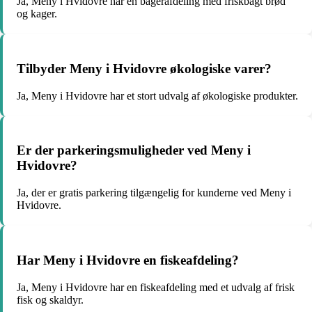
Ja, Meny i Hvidovre har en bagerafdeling med friskbagt brød
og kager.
Tilbyder Meny i Hvidovre økologiske varer?
Ja, Meny i Hvidovre har et stort udvalg af økologiske produkter.
Er der parkeringsmuligheder ved Meny i
Hvidovre?
Ja, der er gratis parkering tilgængelig for kunderne ved Meny i
Hvidovre.
Har Meny i Hvidovre en fiskeafdeling?
Ja, Meny i Hvidovre har en fiskeafdeling med et udvalg af frisk
fisk og skaldyr.