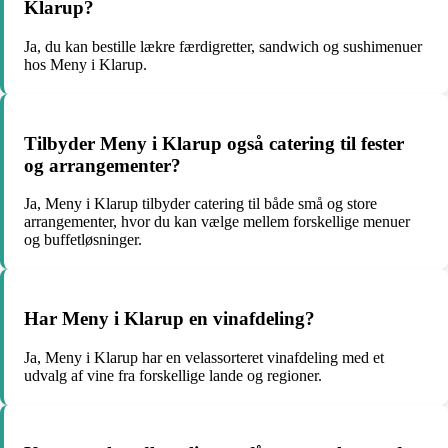
Klarup?
Ja, du kan bestille lækre færdigretter, sandwich og sushimenuer
hos Meny i Klarup.
Tilbyder Meny i Klarup også catering til fester
og arrangementer?
Ja, Meny i Klarup tilbyder catering til både små og store
arrangementer, hvor du kan vælge mellem forskellige menuer
og buffetløsninger.
Har Meny i Klarup en vinafdeling?
Ja, Meny i Klarup har en velassorteret vinafdeling med et
udvalg af vine fra forskellige lande og regioner.