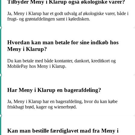
Tilbyder Meny i Klarup også økologiske varer?
Ja, Meny i Klarup har et godt udvalg af økologiske varer, både i
frugt- og grøntafdelingen samt i køledisken.
Hvordan kan man betale for sine indkøb hos
Meny i Klarup?
Du kan betale med både kontanter, dankort, kreditkort og
MobilePay hos Meny i Klarup.
Har Meny i Klarup en bagerafdeling?
Ja, Meny i Klarup har en bagerafdeling, hvor du kan købe
friskbagt brød, kager og wienerbrød.
Kan man bestille færdiglavet mad fra Meny i