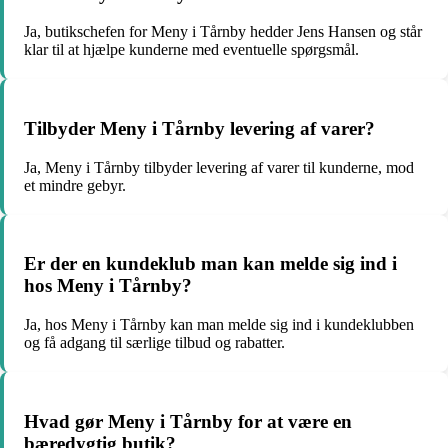
Ja, butikschefen for Meny i Tårnby hedder Jens Hansen og står
klar til at hjælpe kunderne med eventuelle spørgsmål.
Tilbyder Meny i Tårnby levering af varer?
Ja, Meny i Tårnby tilbyder levering af varer til kunderne, mod
et mindre gebyr.
Er der en kundeklub man kan melde sig ind i
hos Meny i Tårnby?
Ja, hos Meny i Tårnby kan man melde sig ind i kundeklubben
og få adgang til særlige tilbud og rabatter.
Hvad gør Meny i Tårnby for at være en
bæredygtig butik?