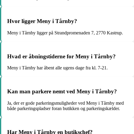
Hvor ligger Meny i Tårnby?
Meny i Tårnby ligger på Strandpromenaden 7, 2770 Kastrup.
Hvad er åbningstiderne for Meny i Tårnby?
Meny i Tårnby har åbent alle ugens dage fra kl. 7-21.
Kan man parkere nemt ved Meny i Tårnby?
Ja, der er gode parkeringsmuligheder ved Meny i Tårnby med
både parkeringspladser foran butikken og parkeringskælder.
Har Meny i Tårnby en butikschef?