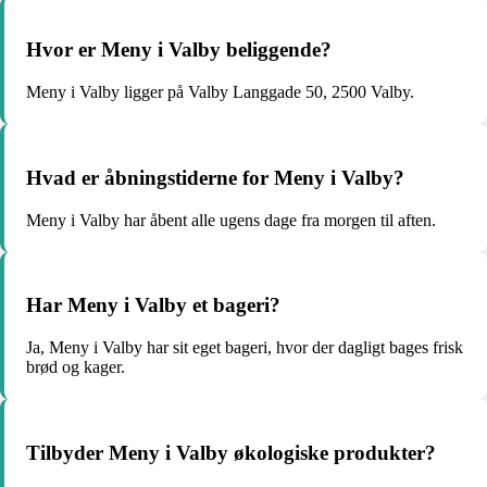
Hvor er Meny i Valby beliggende?
Meny i Valby ligger på Valby Langgade 50, 2500 Valby.
Hvad er åbningstiderne for Meny i Valby?
Meny i Valby har åbent alle ugens dage fra morgen til aften.
Har Meny i Valby et bageri?
Ja, Meny i Valby har sit eget bageri, hvor der dagligt bages frisk
brød og kager.
Tilbyder Meny i Valby økologiske produkter?