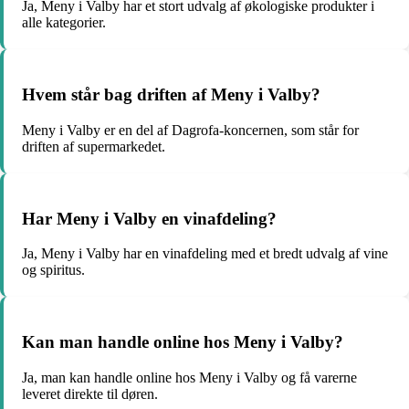
Ja, Meny i Valby har et stort udvalg af økologiske produkter i
alle kategorier.
Hvem står bag driften af Meny i Valby?
Meny i Valby er en del af Dagrofa-koncernen, som står for
driften af supermarkedet.
Har Meny i Valby en vinafdeling?
Ja, Meny i Valby har en vinafdeling med et bredt udvalg af vine
og spiritus.
Kan man handle online hos Meny i Valby?
Ja, man kan handle online hos Meny i Valby og få varerne
leveret direkte til døren.