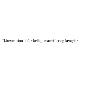
Hårextensions i forskellige materialer og længder