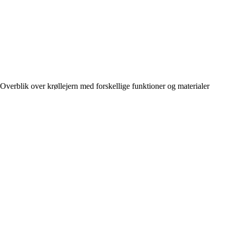
Overblik over krøllejern med forskellige funktioner og materialer