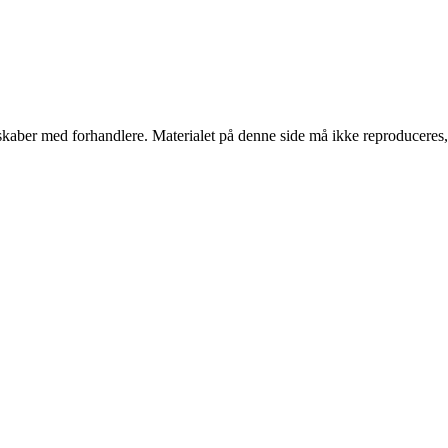
erskaber med forhandlere. Materialet på denne side må ikke reproduceres,