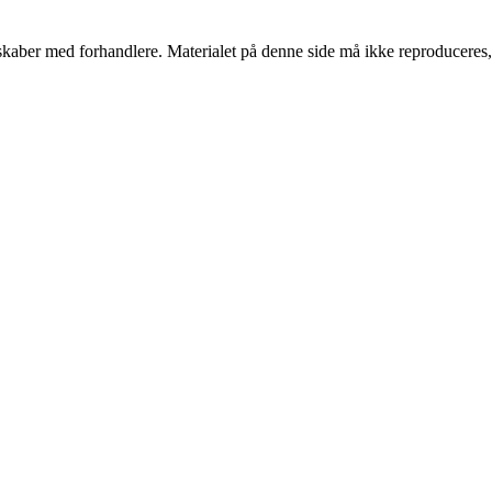
erskaber med forhandlere. Materialet på denne side må ikke reproduceres,