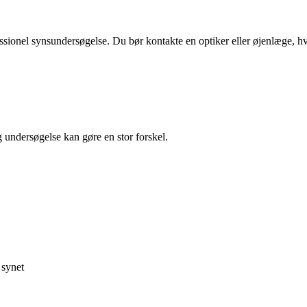
ssionel synsundersøgelse. Du bør kontakte en optiker eller øjenlæge, hv
undersøgelse kan gøre en stor forskel.
 synet