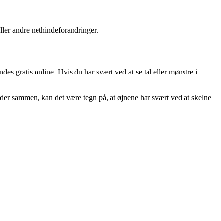
ller andre nethindeforandringer.
es gratis online. Hvis du har svært ved at se tal eller mønstre i
flyder sammen, kan det være tegn på, at øjnene har svært ved at skelne