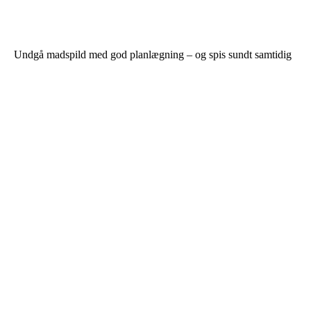
Undgå madspild med god planlægning – og spis sundt samtidig