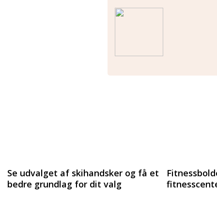
Se udvalget af skihandsker og få et
Fitnessbold
bedre grundlag for dit valg
fitnesscent