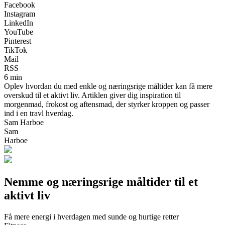
Facebook
Instagram
LinkedIn
YouTube
Pinterest
TikTok
Mail
RSS
6 min
Oplev hvordan du med enkle og næringsrige måltider kan få mere
overskud til et aktivt liv. Artiklen giver dig inspiration til
morgenmad, frokost og aftensmad, der styrker kroppen og passer
ind i en travl hverdag.
Sam Harboe
Sam
Harboe
Nemme og næringsrige måltider til et
aktivt liv
Få mere energi i hverdagen med sunde og hurtige retter